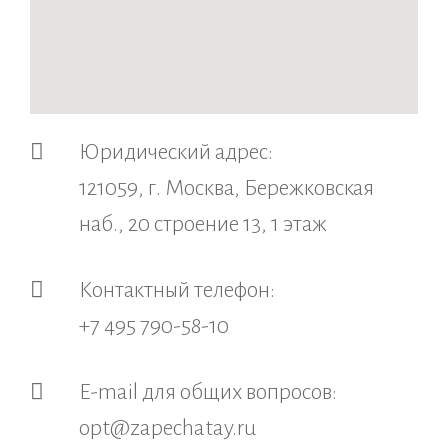
Юридический адрес:
121059, г. Москва, Бережковская
наб., 20 строение 13, 1 этаж
Контактный телефон:
+7 495 790-58-10
E-mail для общих вопросов:
opt@zapechatay.ru