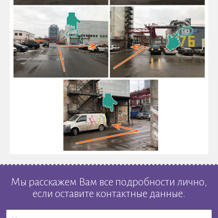
Мы расскажем Вам все подробности лично,
если оставите контактные данные.