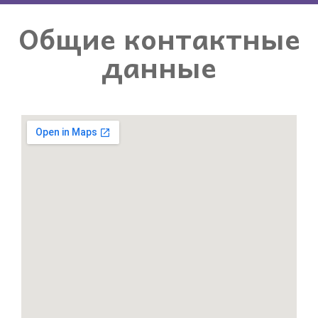
Общие контактные
данные