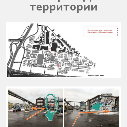
территории