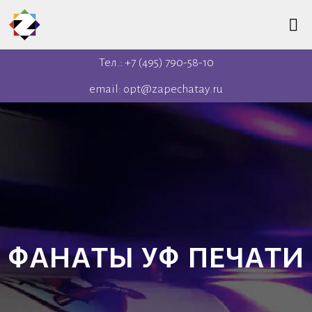
Тел.: +7 (495) 790-58-10
email: opt@zapechatay.ru
ФАНАТЫ УФ ПЕЧАТИ