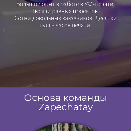
Большой опыт в работе в УФ-печати.
Тысячи разных проектов.
Сотни довольных заказчиков. Десятки
тысяч часов печати.
Основа команды
Zapechatay