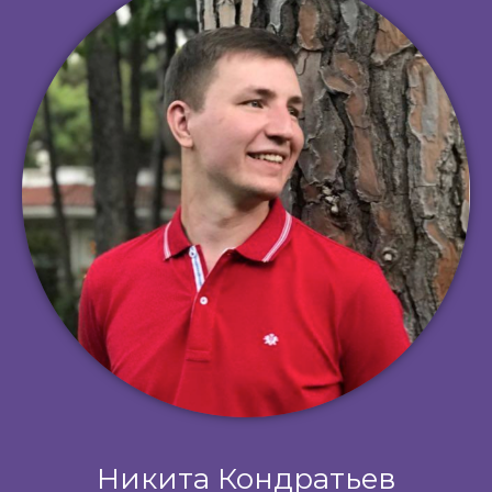
Никита
Кондратьев